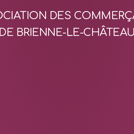
OCIATION DES COMMERÇ
DE BRIENNE-LE-CHÂTEA