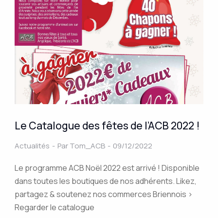
Le Catalogue des fêtes de l’ACB 2022 !
Actualités
Par
Tom_ACB
09/12/2022
Le programme ACB Noël 2022 est arrivé ! Disponible
dans toutes les boutiques de nos adhérents. Likez,
partagez & soutenez nos commerces Briennois >
Regarder le catalogue