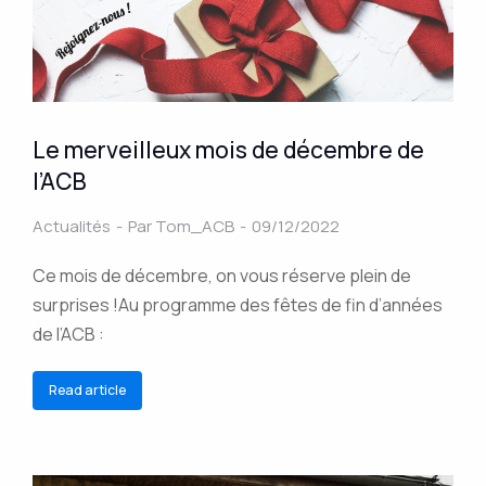
Le merveilleux mois de décembre de
l’ACB
Actualités
Par
Tom_ACB
09/12/2022
Ce mois de décembre, on vous réserve plein de
surprises !Au programme des fêtes de fin d’années
de l’ACB :
Read article