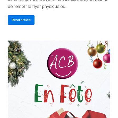
de remplir le flyer physique ou…
Read article