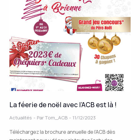
La féerie de noël avec l’ACB est là !
Actualités
Par
Tom_ACB
11/12/2023
Téléchargez la brochure annuelle de l’ACB dès