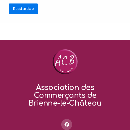
Read article
Association des
Commerçants de
Brienne-le-Château