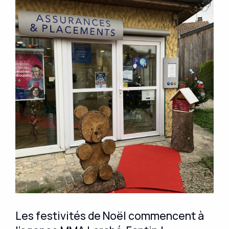
Les festivités de Noël commencent à